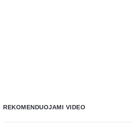
REKOMENDUOJAMI VIDEO