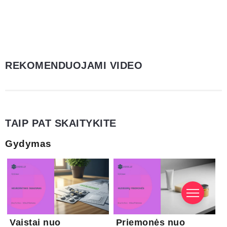
REKOMENDUOJAMI VIDEO
TAIP PAT SKAITYKITE
Gydymas
Vaistai nuo
Priemonės nuo