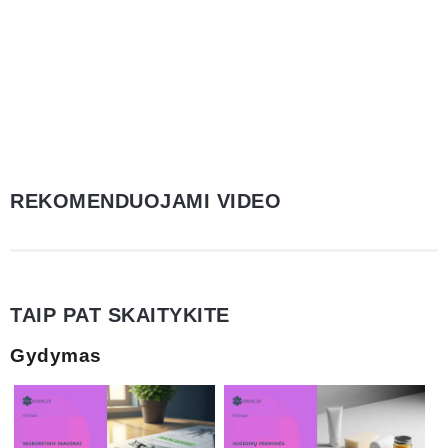
REKOMENDUOJAMI VIDEO
TAIP PAT SKAITYKITE
Gydymas