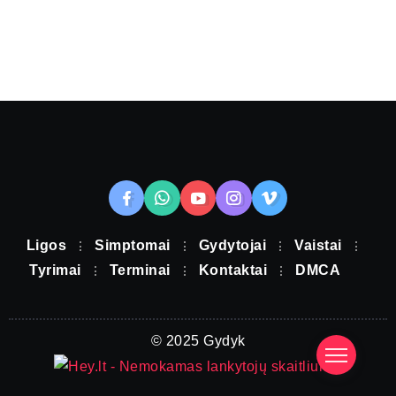
Ligos
Simptomai
Gydytojai
Vaistai
Tyrimai
Terminai
Kontaktai
DMCA
© 2025 Gydyk