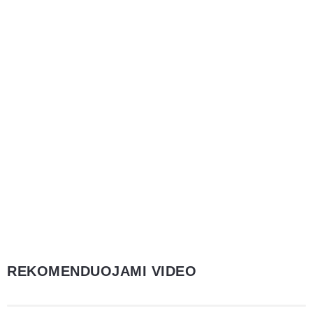
REKOMENDUOJAMI VIDEO