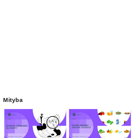
Mityba