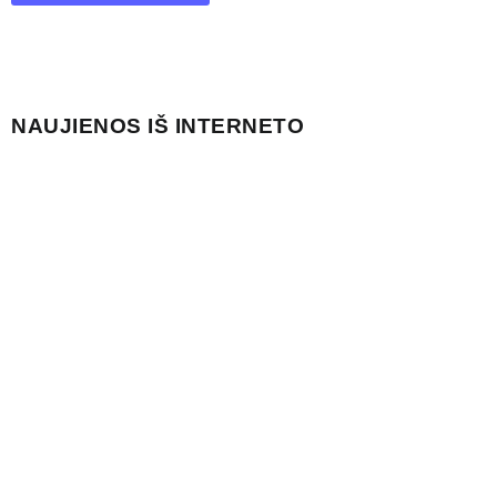
NAUJIENOS IŠ INTERNETO