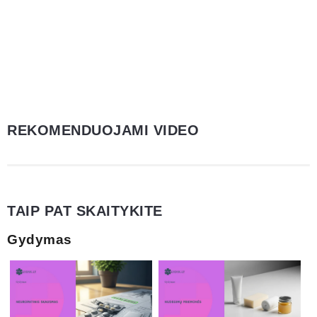
REKOMENDUOJAMI VIDEO
TAIP PAT SKAITYKITE
Gydymas