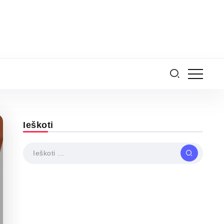
Ieškoti