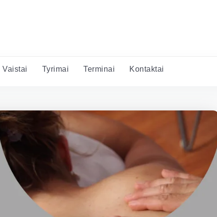
Vaistai
Tyrimai
Terminai
Kontaktai