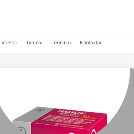
Vaistai
Tyrimai
Terminai
Kontaktai