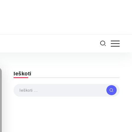
Ieškoti