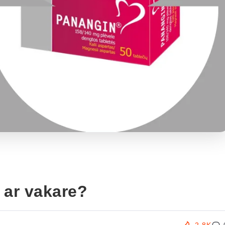
 ar vakare?