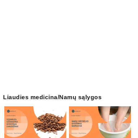
Liaudies medicina/Namų sąlygos