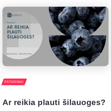
PATARIMAI
Ar reikia plauti šilauoges?