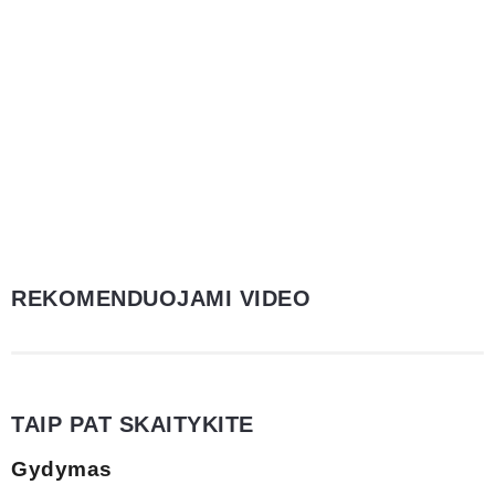
REKOMENDUOJAMI VIDEO
TAIP PAT SKAITYKITE
Gydymas