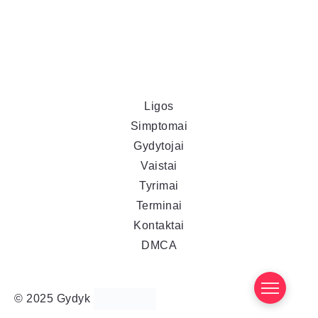
Ligos
Simptomai
Gydytojai
Vaistai
Tyrimai
Terminai
Kontaktai
DMCA
© 2025 Gydyk