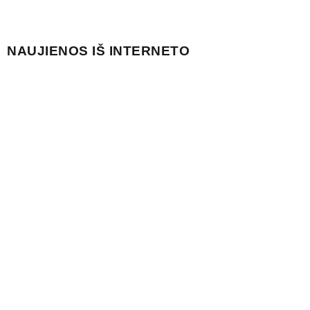
NAUJIENOS IŠ INTERNETO