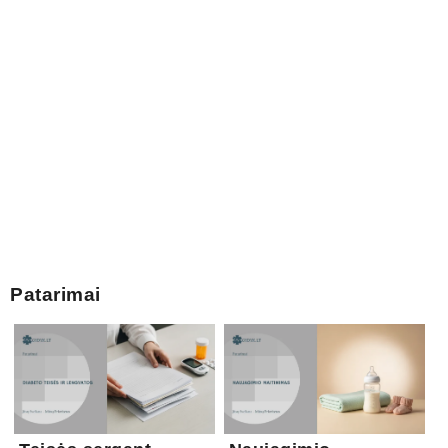
Patarimai