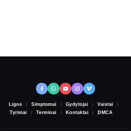
Ligos
Simptomai
Gydytojai
Vaistai
Tyrimai
Terminai
Kontaktai
DMCA