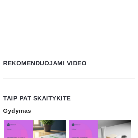
REKOMENDUOJAMI VIDEO
TAIP PAT SKAITYKITE
Gydymas