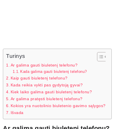
Turinys
Ar galima gauti biuletenį telefonu?
Kada galima gauti biuletenį telefonu?
Kaip gauti biuletenį telefonu?
Kada reikia vykti pas gydytoją gyvai?
Kiek laiko galima gauti biuletenį telefonu?
Ar galima pratęsti biuletenį telefonu?
Kokios yra nuotolinio biuletenio gavimo sąlygos?
Išvada
Ar galima gauti biuletenį telefonu?