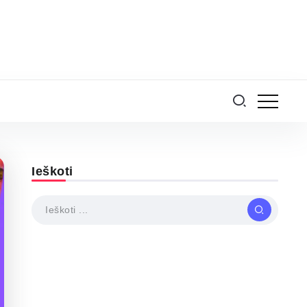
Ieškoti