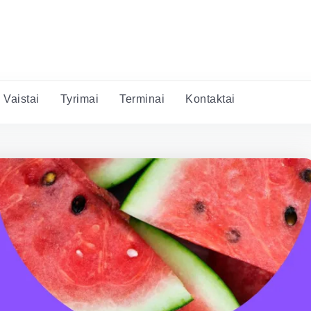
Vaistai
Tyrimai
Terminai
Kontaktai