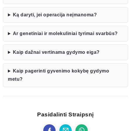
Ką daryti, jei operacija neįmanoma?
Ar genetiniai ir molekuliniai tyrimai svarbūs?
Kaip dažnai vertinama gydymo eiga?
Kaip pagerinti gyvenimo kokybę gydymo
metu?
Pasidalinti Straipsnį