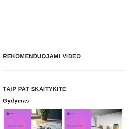
REKOMENDUOJAMI VIDEO
TAIP PAT SKAITYKITE
Gydymas