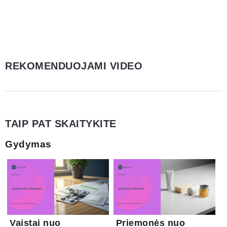
REKOMENDUOJAMI VIDEO
TAIP PAT SKAITYKITE
Gydymas
Vaistai nuo
Priemonės nuo