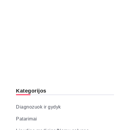
Kategorijos
Diagnozuok ir gydyk
Patarimai