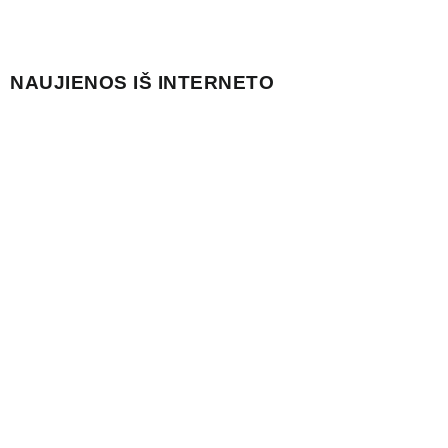
NAUJIENOS IŠ INTERNETO