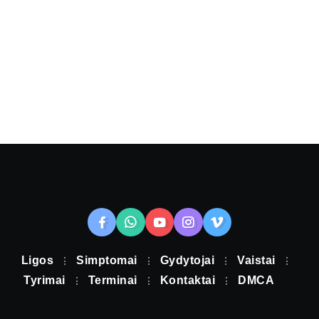
Ligos
Simptomai
Gydytojai
Vaistai
Tyrimai
Terminai
Kontaktai
DMCA