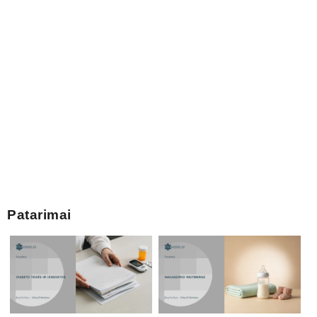
Patarimai