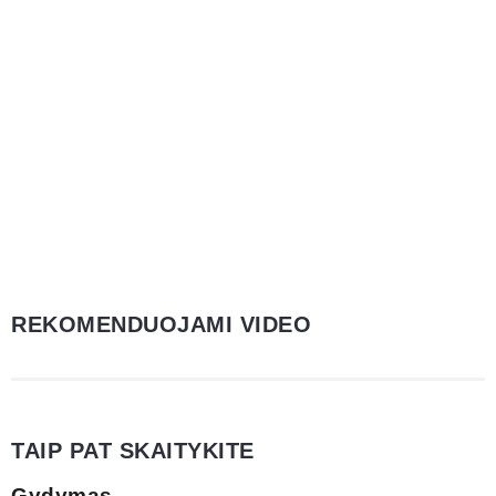
REKOMENDUOJAMI VIDEO
TAIP PAT SKAITYKITE
Gydymas