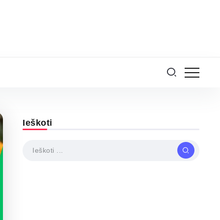
Ieškoti