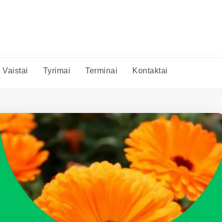
Vaistai
Tyrimai
Terminai
Kontaktai