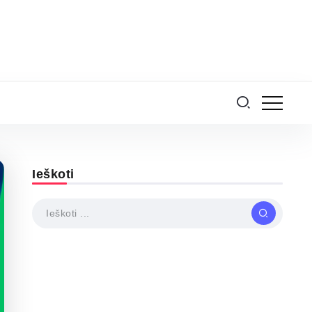
Ieškoti