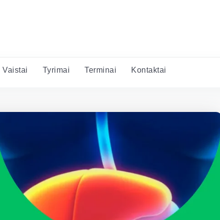
Vaistai
Tyrimai
Terminai
Kontaktai