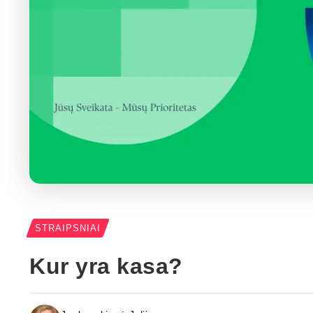
STRAIPSNIAI
Kur yra kasa?