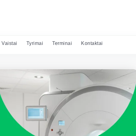
Vaistai
Tyrimai
Terminai
Kontaktai