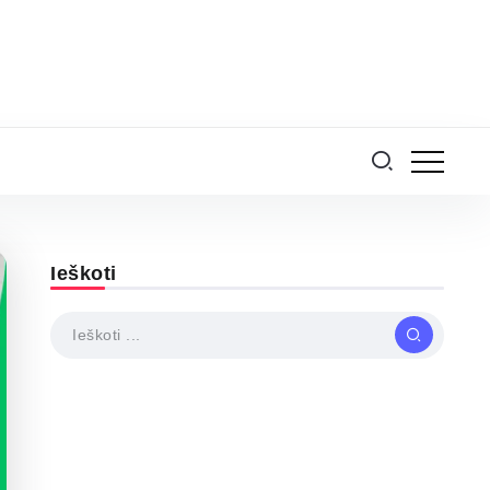
Ieškoti