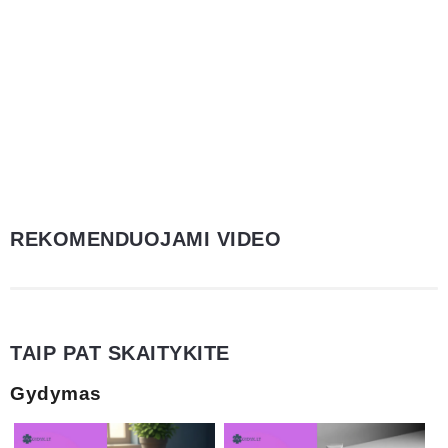
REKOMENDUOJAMI VIDEO
TAIP PAT SKAITYKITE
Gydymas