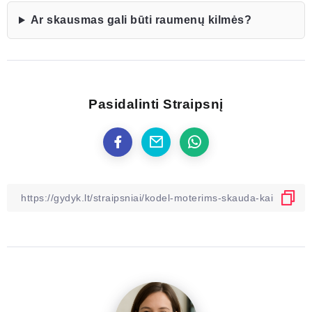
Ar skausmas gali būti raumenų kilmės?
Pasidalinti Straipsnį