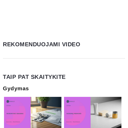
REKOMENDUOJAMI VIDEO
TAIP PAT SKAITYKITE
Gydymas