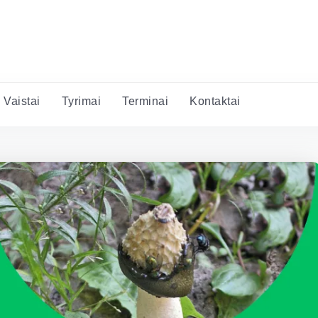
Vaistai
Tyrimai
Terminai
Kontaktai