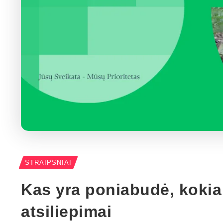
STRAIPSNIAI
Kas yra poniabudė, kokia
atsiliepimai