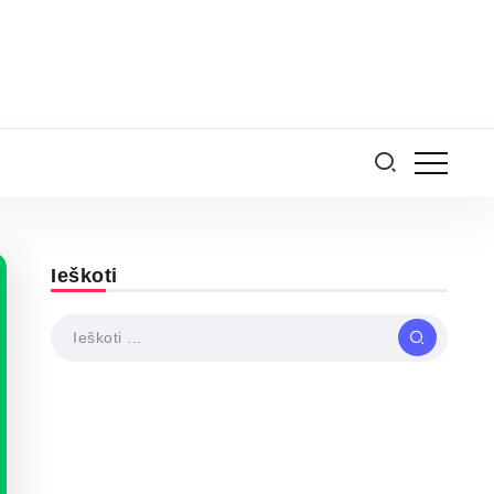
Ieškoti