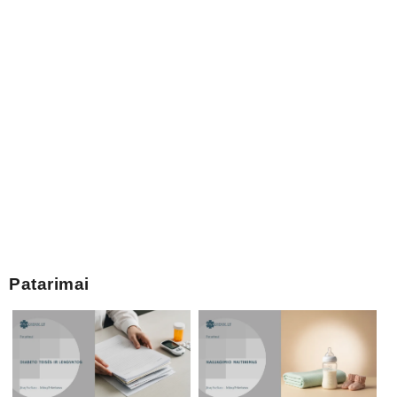
Patarimai