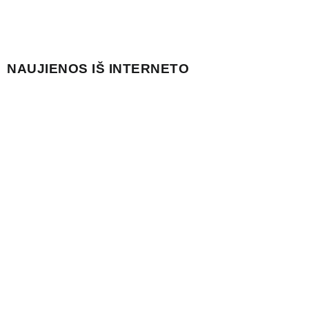
NAUJIENOS IŠ INTERNETO