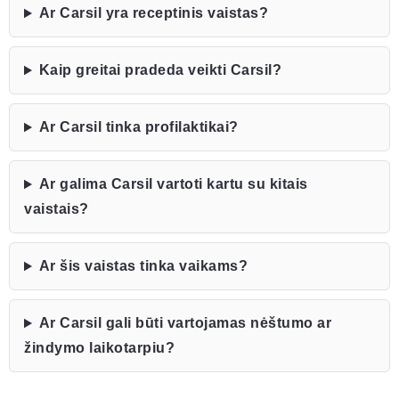
Ar Carsil yra receptinis vaistas?
Kaip greitai pradeda veikti Carsil?
Ar Carsil tinka profilaktikai?
Ar galima Carsil vartoti kartu su kitais
vaistais?
Ar šis vaistas tinka vaikams?
Ar Carsil gali būti vartojamas nėštumo ar
žindymo laikotarpiu?