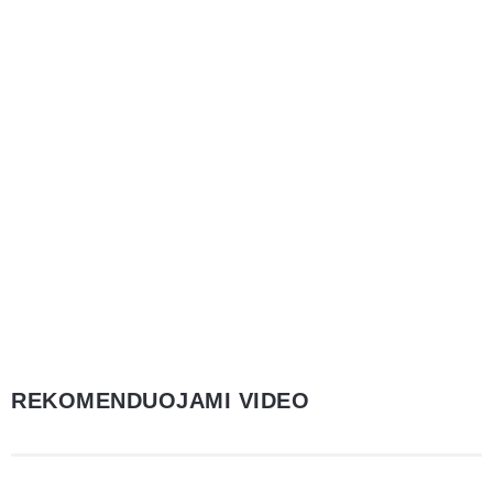
REKOMENDUOJAMI VIDEO