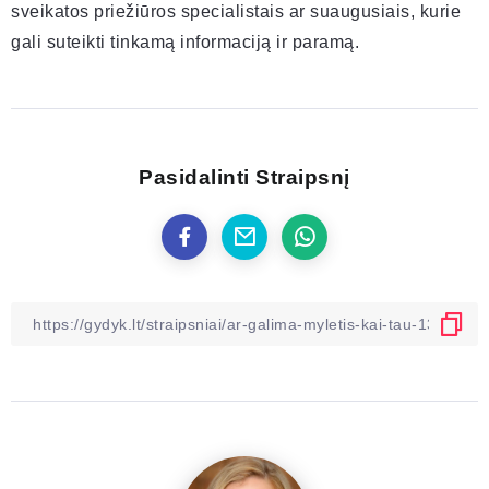
sveikatos priežiūros specialistais ar suaugusiais, kurie
gali suteikti tinkamą informaciją ir paramą.
Pasidalinti Straipsnį