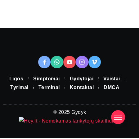
Ligos
Simptomai
Gydytojai
Vaistai
Tyrimai
Terminai
Kontaktai
DMCA
© 2025 Gydyk