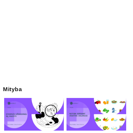
Mityba