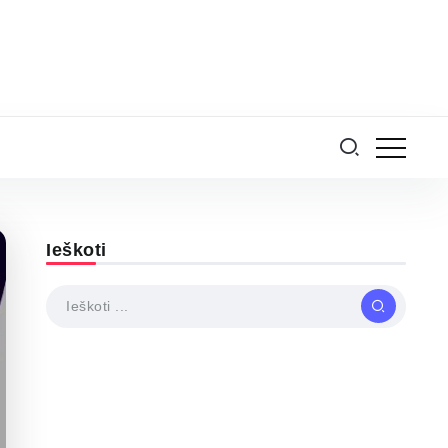
Ieškoti