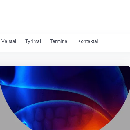
Vaistai
Tyrimai
Terminai
Kontaktai