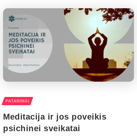
PATARIMAI
Meditacija ir jos poveikis
psichinei sveikatai