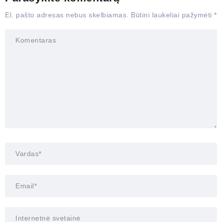
El. pašto adresas nebus skelbiamas.
Būtini laukeliai pažymėti
*