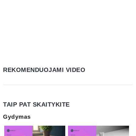
REKOMENDUOJAMI VIDEO
TAIP PAT SKAITYKITE
Gydymas