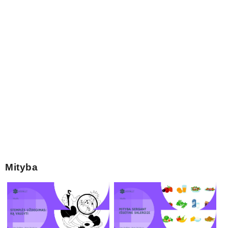
Mityba