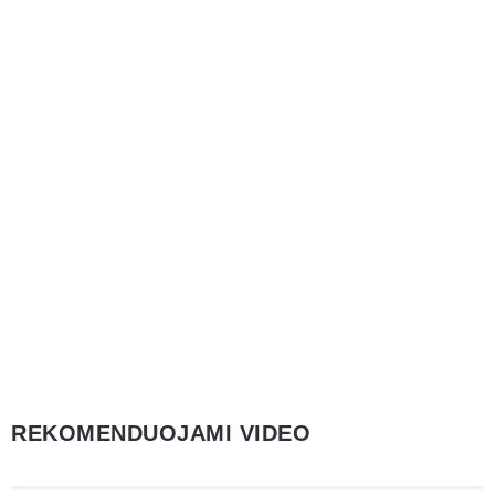
REKOMENDUOJAMI VIDEO