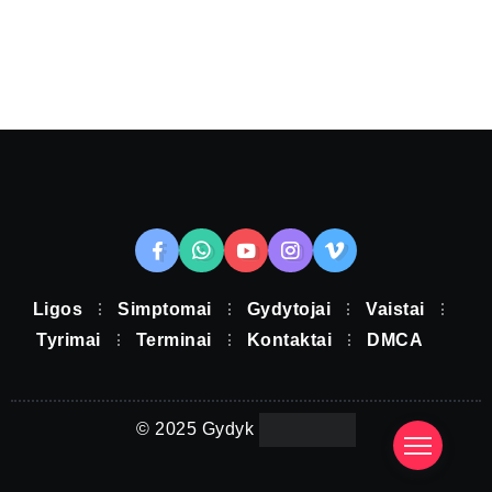
Ligos
Simptomai
Gydytojai
Vaistai
Tyrimai
Terminai
Kontaktai
DMCA
© 2025 Gydyk