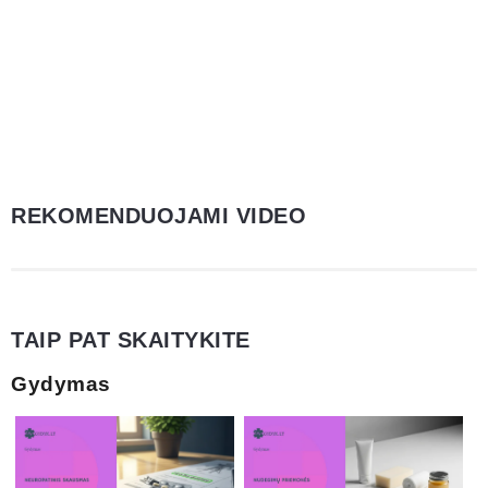
REKOMENDUOJAMI VIDEO
TAIP PAT SKAITYKITE
Gydymas