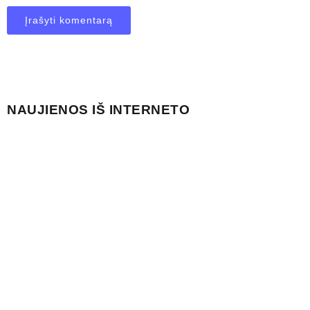
NAUJIENOS IŠ INTERNETO