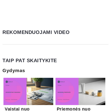
REKOMENDUOJAMI VIDEO
TAIP PAT SKAITYKITE
Gydymas
Vaistai nuo
Priemonės nuo