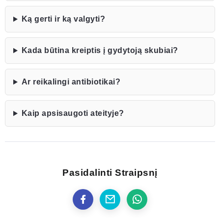
Ką gerti ir ką valgyti?
Kada būtina kreiptis į gydytoją skubiai?
Ar reikalingi antibiotikai?
Kaip apsisaugoti ateityje?
Pasidalinti Straipsnį