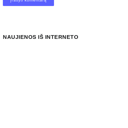
NAUJIENOS IŠ INTERNETO