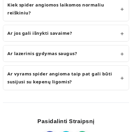
Kiek spider angiomos laikomos normaliu
reiškiniu?
Ar jos gali išnykti savaime?
Ar lazerinis gydymas saugus?
Ar vyrams spider angioma taip pat gali būti
susijusi su kepenų ligomis?
Pasidalinti Straipsnį