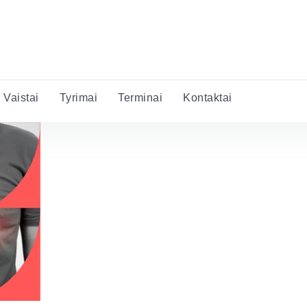
Vaistai
Tyrimai
Terminai
Kontaktai