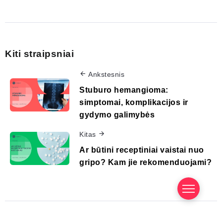
Kiti straipsniai
Ankstesnis
Stuburo hemangioma:
simptomai, komplikacijos ir
gydymo galimybės
Kitas
Ar būtini receptiniai vaistai nuo
gripo? Kam jie rekomenduojami?