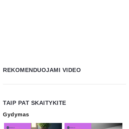
REKOMENDUOJAMI VIDEO
TAIP PAT SKAITYKITE
Gydymas