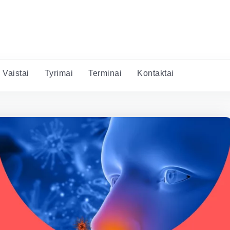
Vaistai
Tyrimai
Terminai
Kontaktai