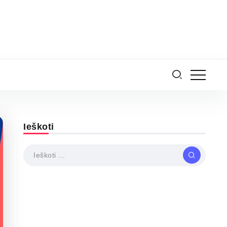
Ieškoti