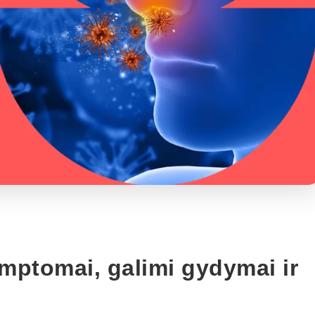
imptomai, galimi gydymai ir