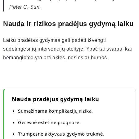
Peter C. Sun.
Nauda ir rizikos pradėjus gydymą laiku
Laiku pradėtas gydymas gali padėti išvengti
sudėtingesnių intervencijų ateityje. Ypač tai svarbu, kai
hemangioma yra arti akies, nosies ar burnos.
Nauda pradėjus gydymą laiku
Sumažinama komplikacijų rizika.
Geresnė estetinė prognozė.
Trumpesnė aktyvaus gydymo trukmė.