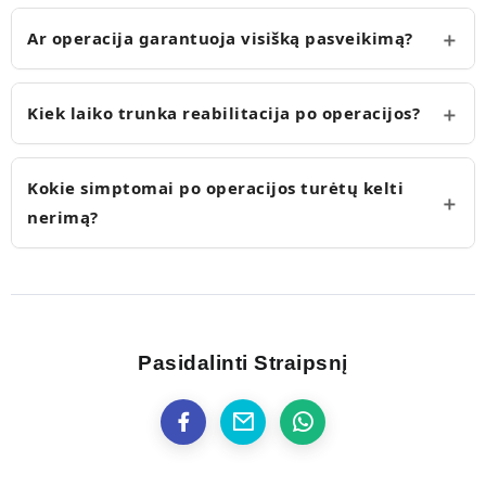
Ar operacija garantuoja visišką pasveikimą?
Kiek laiko trunka reabilitacija po operacijos?
Kokie simptomai po operacijos turėtų kelti
nerimą?
Pasidalinti Straipsnį