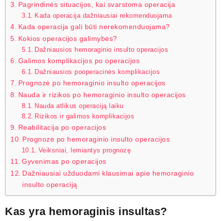
Pagrindinės situacijos, kai svarstoma operacija
Kada operacija dažniausiai rekomenduojama
Kada operacija gali būti nerekomenduojama?
Kokios operacijos galimybės?
Dažniausios hemoraginio insulto operacijos
Galimos komplikacijos po operacijos
Dažniausios pooperacinės komplikacijos
Prognozė po hemoraginio insulto operacijos
Nauda ir rizikos po hemoraginio insulto operacijos
Nauda atlikus operaciją laiku
Rizikos ir galimos komplikacijos
Reabilitacija po operacijos
Prognozė po hemoraginio insulto operacijos
Veiksniai, lemiantys prognozę
Gyvenimas po operacijos
Dažniausiai užduodami klausimai apie hemoraginio
insulto operaciją
Kas yra hemoraginis insultas?