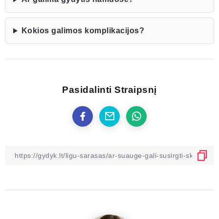
Kokios galimos komplikacijos?
Pasidalinti Straipsnį