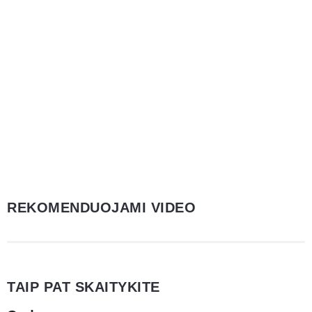
REKOMENDUOJAMI VIDEO
TAIP PAT SKAITYKITE