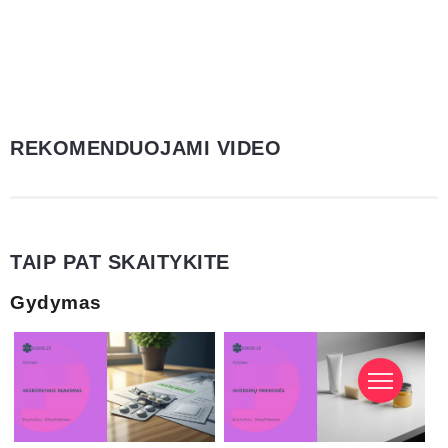
REKOMENDUOJAMI VIDEO
TAIP PAT SKAITYKITE
Gydymas