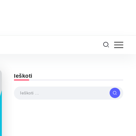
Ieškoti