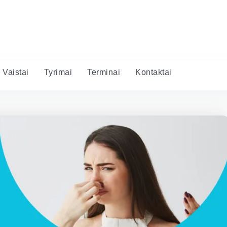
Vaistai
Tyrimai
Terminai
Kontaktai