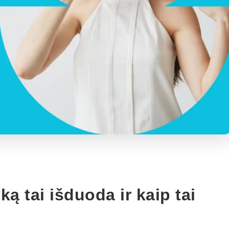
ą tai išduoda ir kaip tai