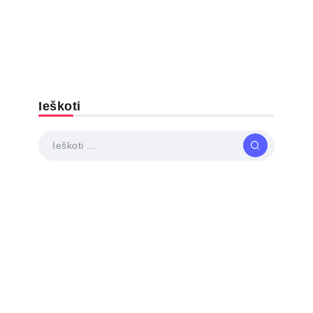
Ieškoti