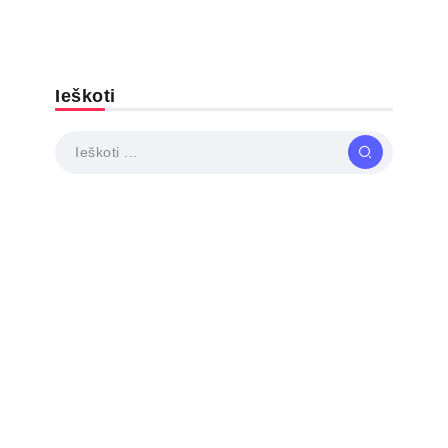
Ieškoti