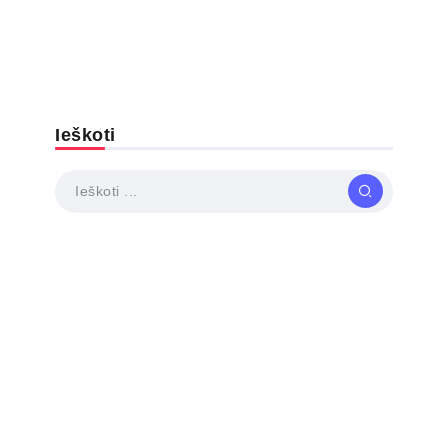
Ieškoti