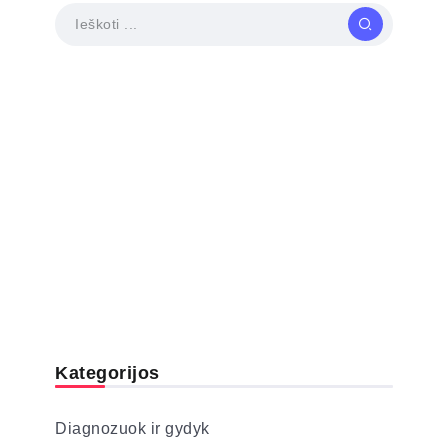
Kategorijos
Diagnozuok ir gydyk