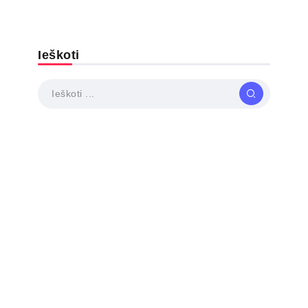
Ieškoti