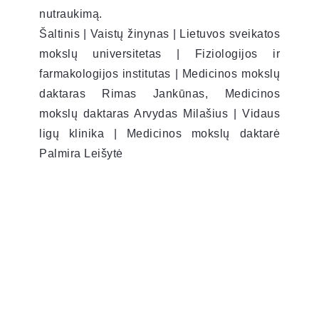
nutraukimą.
Šaltinis | Vaistų žinynas | Lietuvos sveikatos
mokslų universitetas | Fiziologijos ir
farmakologijos institutas | Medicinos mokslų
daktaras Rimas Jankūnas, Medicinos
mokslų daktaras Arvydas Milašius | Vidaus
ligų klinika | Medicinos mokslų daktarė
Palmira Leišytė