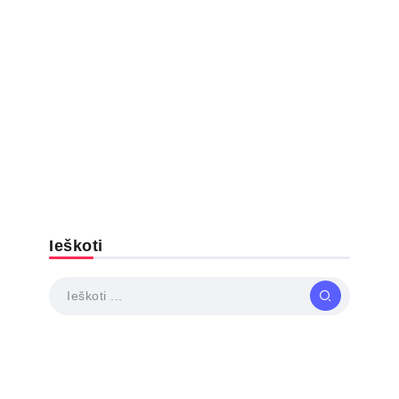
Ieškoti