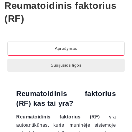
Reumatoidinis faktorius
(RF)
Aprašymas
Susijusios ligos
Reumatoidinis faktorius
(RF) kas tai yra?
Reumatoidinis faktorius (RF)
yra
autoantikūnas, kuris imuninėje sistemoje