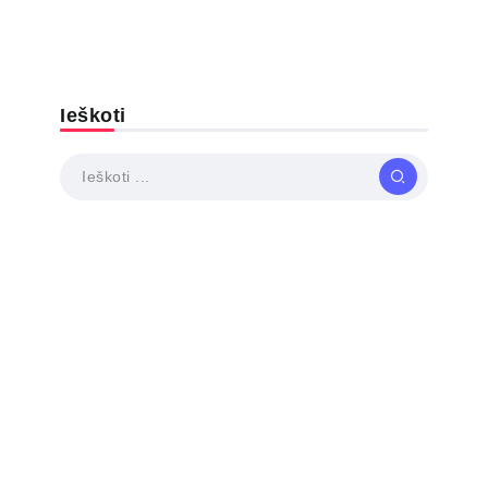
Ieškoti