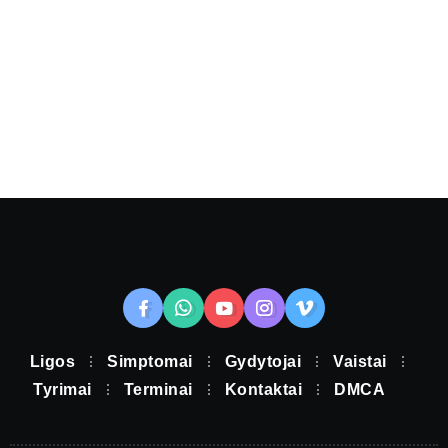
Ligos
Simptomai
Gydytojai
Vaistai
Tyrimai
Terminai
Kontaktai
DMCA