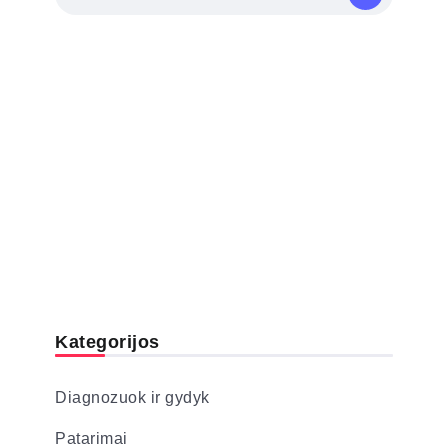
Kategorijos
Diagnozuok ir gydyk
Patarimai